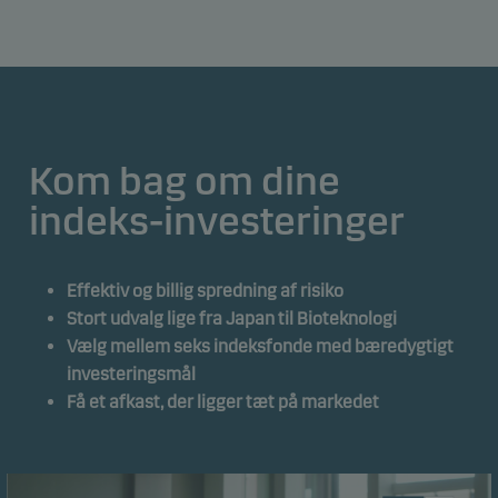
Kom bag om dine
indeks-investeringer
Effektiv og billig spredning af risiko
Stort udvalg lige fra Japan til Bioteknologi
Vælg mellem seks indeksfonde med bæredygtigt
investeringsmål
Få et afkast, der ligger tæt på markedet