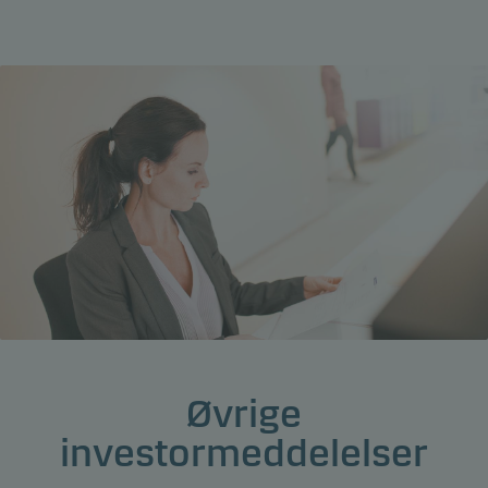
Øvrige
investormeddelelser