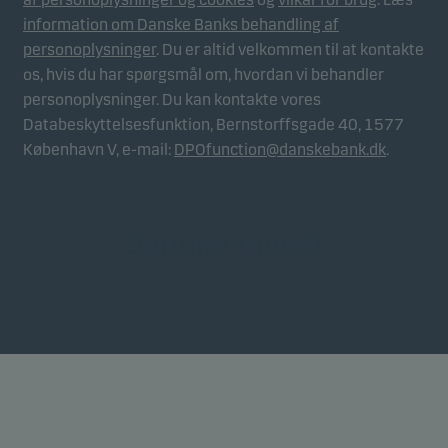
information om Danske Banks behandling af
personoplysninger
. Du er altid velkommen til at kontakte
os, hvis du har spørgsmål om, hvordan vi behandler
personoplysninger. Du kan kontakte vores
Databeskyttelsesfunktion, Bernstorffsgade 40, 1577
København V, e-mail:
DPOfunction@danskebank.dk
.