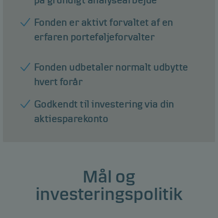
på grundigt analysearbejde
Fonden er aktivt forvaltet af en
erfaren porteføljeforvalter
Fonden udbetaler normalt udbytte
hvert forår
Godkendt til investering via din
aktiesparekonto
Mål og
investeringspolitik