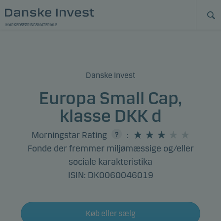
MARKEDSFØRINGSMATERIALE
Danske Invest
Europa Small Cap,
klasse DKK d
Morningstar Rating
:
Fonde der fremmer miljømæssige og/eller
sociale karakteristika
ISIN: DK0060046019
Køb eller sælg