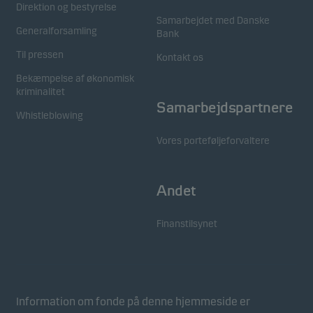
Direktion og bestyrelse
Samarbejdet med Danske
Generalforsamling
Bank
Til pressen
Kontakt os
Bekæmpelse af økonomisk
kriminalitet
Samarbejdspartnere
Whistleblowing
Vores porteføljeforvaltere
Andet
Finanstilsynet
Information om fonde på denne hjemmeside er