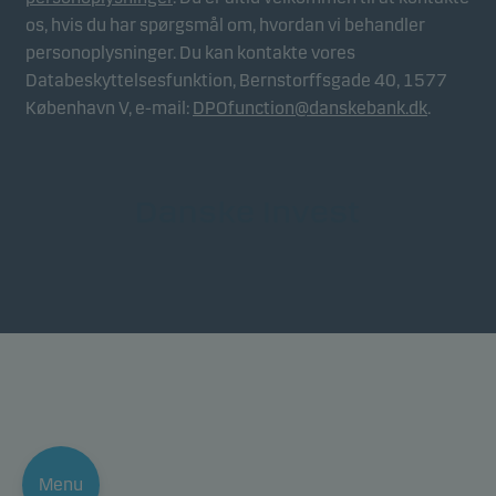
os, hvis du har spørgsmål om, hvordan vi behandler
personoplysninger. Du kan kontakte vores
Databeskyttelsesfunktion, Bernstorffsgade 40, 1577
København V, e-mail:
DPOfunction@danskebank.dk
.
Menu