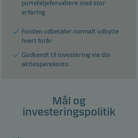
porteføljeforvaltere med stor
erfaring
Fonden udbetaler normalt udbytte
hvert forår
Godkendt til investering via din
aktiesparekonto
Mål og
investeringspolitik