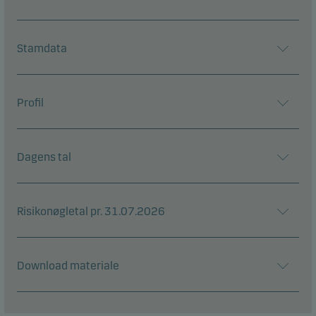
Stamdata
Profil
Dagens tal
Risikonøgletal pr. 31.07.2026
Download materiale