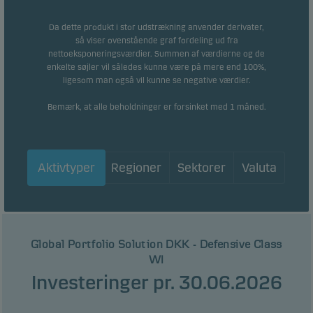
Da dette produkt i stor udstrækning anvender derivater,
så viser ovenstående graf fordeling ud fra
nettoeksponeringsværdier. Summen af værdierne og de
enkelte søjler vil således kunne være på mere end 100%,
ligesom man også vil kunne se negative værdier.
Bemærk, at alle beholdninger er forsinket med 1 måned.
Aktivtyper
Regioner
Sektorer
Valuta
Global Portfolio Solution DKK - Defensive Class
WI
Investeringer pr. 30.06.2026