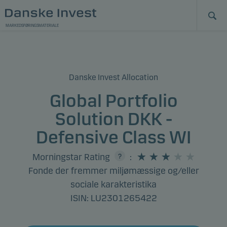
MARKEDSFØRINGSMATERIALE
Danske Invest Allocation
Global Portfolio
Solution DKK -
Defensive Class WI
Morningstar Rating
:
Fonde der fremmer miljømæssige og/eller
sociale karakteristika
ISIN: LU2301265422