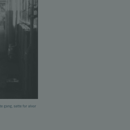
e gang, satte for alvor