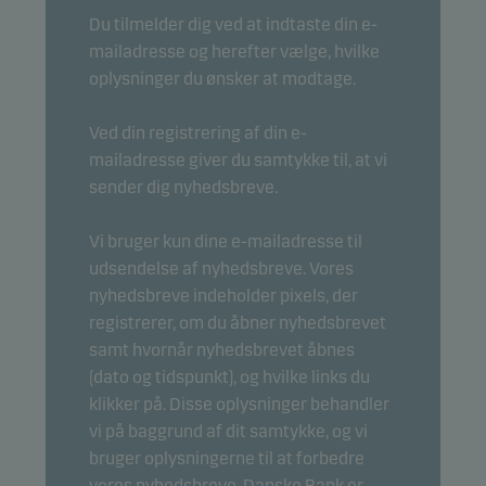
Du tilmelder dig ved at indtaste din e-
mailadresse og herefter vælge, hvilke
oplysninger du ønsker at modtage.
Ved din registrering af din e-
mailadresse giver du samtykke til, at vi
sender dig nyhedsbreve.
Vi bruger kun dine e-mailadresse til
udsendelse af nyhedsbreve. Vores
nyhedsbreve indeholder pixels, der
registrerer, om du åbner nyhedsbrevet
samt hvornår nyhedsbrevet åbnes
(dato og tidspunkt), og hvilke links du
klikker på. Disse oplysninger behandler
vi på baggrund af dit samtykke, og vi
bruger oplysningerne til at forbedre
vores nyhedsbreve. Danske Bank er