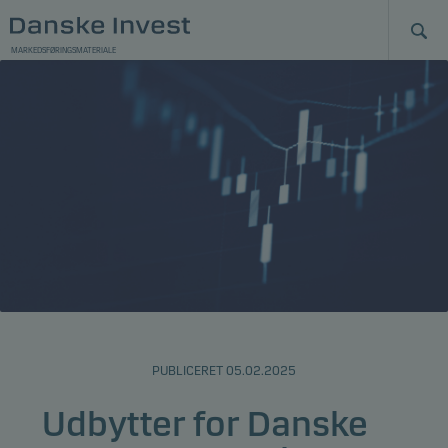
MARKEDSFØRINGSMATERIALE
PUBLICERET 05.02.2025
Udbytter for Danske