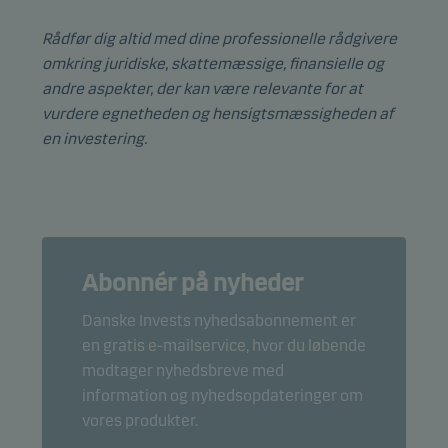
Rådfør dig altid med dine professionelle rådgivere
omkring juridiske, skattemæssige, finansielle og
andre aspekter, der kan være relevante for at
vurdere egnetheden og hensigtsmæssigheden af
en investering.
Abonnér på nyheder
Danske Invests nyhedsabonnement er
en gratis e-mailservice, hvor du løbende
modtager nyhedsbreve med
information og nyhedsopdateringer om
vores produkter.