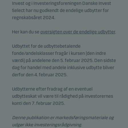
Invest og i Investeringsforeningen Danske Invest
Select har nu godkendt de endelige udbytter for
regnskabsåret 2024.
Her kan du se
oversigten over de endelige udbytter
.
Udbyttet for de udbyttebetalende
fonde/andelsklasser fragår i kursen (den indre
værdi) på andelene den 5. februar 2025. Den sidste
dag for handel med andele inklusive udbytte bliver
derfor den 4. februar 2025.
Udbytterne efter fradrag af en eventuel
udbytteskat vil være til rådighed på investorernes
konti den 7. februar 2025.
Denne publikation er markedsføringsmateriale og
udgør ikke investeringsrådgivning.