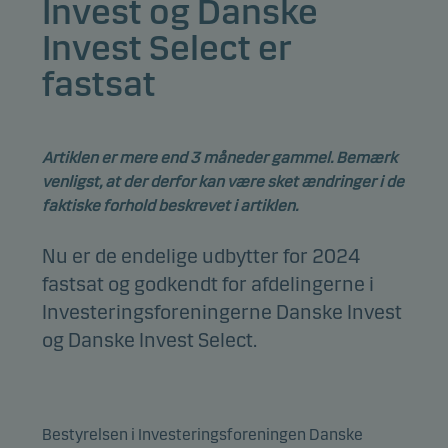
Invest og Danske
Invest Select er
fastsat
Artiklen er mere end 3 måneder gammel. Bemærk
venligst, at der derfor kan være sket ændringer i de
faktiske forhold beskrevet i artiklen.
Nu er de endelige udbytter for 2024
fastsat og godkendt for afdelingerne i
Investeringsforeningerne Danske Invest
og Danske Invest Select.
Bestyrelsen i Investeringsforeningen Danske