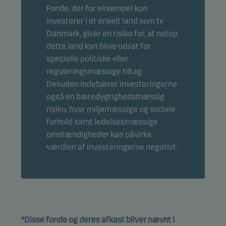
Fonde, der for eksempel kun
investerer i et enkelt land som fx
Danmark, giver en risiko for, at netop
dette land kan blive udsat for
specielle politiske eller
reguleringsmæssige tiltag.
Desuden indebærer investeringerne
også en bæredygtighedsmæssig
risiko, hvor miljømæssige og sociale
forhold samt ledelsesmæssige
omstændigheder kan påvirke
værdien af investeringerne negativt.
*Disse fonde og deres afkast bliver nævnt i