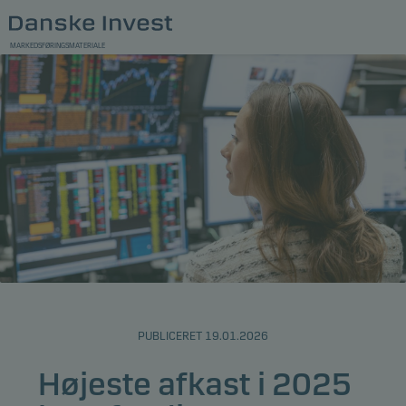
MARKEDSFØRINGSMATERIALE
PUBLICERET 19.01.2026
Højeste afkast i 2025