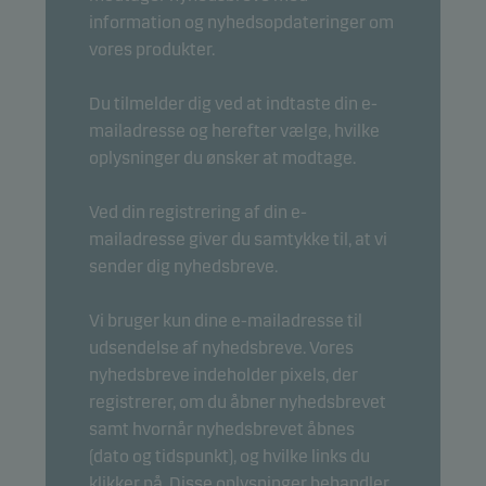
information og nyhedsopdateringer om
vores produkter.
Du tilmelder dig ved at indtaste din e-
mailadresse og herefter vælge, hvilke
oplysninger du ønsker at modtage.
Ved din registrering af din e-
mailadresse giver du samtykke til, at vi
sender dig nyhedsbreve.
Vi bruger kun dine e-mailadresse til
udsendelse af nyhedsbreve. Vores
nyhedsbreve indeholder pixels, der
registrerer, om du åbner nyhedsbrevet
samt hvornår nyhedsbrevet åbnes
(dato og tidspunkt), og hvilke links du
klikker på. Disse oplysninger behandler