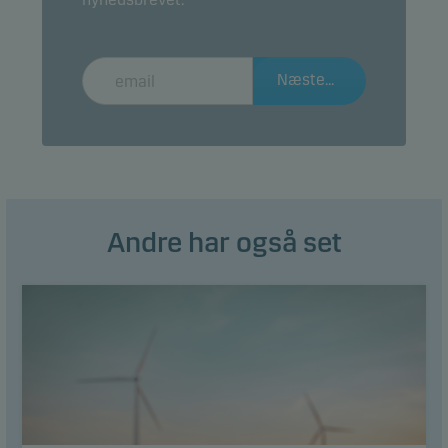
Næste...
Andre har også set