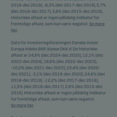
2018-dec 2019), -8,3% (dec 2017-dec 2018), 5,7%
(dec 2016-dec 2017), 3,6% (dec 2015-dec 2016).
Historiske afkast er ingen pålidelig indikator for
fremtidige afkast, som kan være negativt.
Se mere
her
.
Data for Investeringsforeningen Danske Invest
Europa Indeks BNP, klasse DKK d: De historiske
afkast er 24,6% (dec 2024-dec 2025), 12,1% (dec
2023-dec 2024), 18,6% (dec 2022-dec 2023),
-10,2% (dec 2021-dec 2022), 23,4% (dec 2020-
dec 2021), -3,1% (dec 2019-dec 2020), 24,6% (dec
2018-dec 2019), -12,2% (dec 2017-dec 2018),
11,5% (dec 2016-dec 2017), 2,6% (dec 2015-dec
2016). Historiske afkast er ingen pålidelig indikator
for fremtidige afkast, som kan være negativt.
Se mere her
.