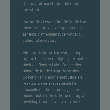
Der er altid risici forbundet med
investering.
Investering i ovenstående fonde kan
indebære forskellige typer af risici
afhængig af hvilken type fonde, du
vælger at investere i.
Aktiemarkederne kan svinge meget
og kan falde væsentligt og dermed
påvirke afkastet i aktiefonde eller
blandede fonde i negativ retning.
Udsving kan blandt andet være en
reaktion på selskabsspecifikke,
specielle markedsmæssige eller
økonomiske forhold, herunder også
udvikling i landes valuta og rente.