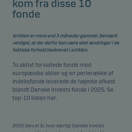
kom fra disse 10
fonde
Artiklen er mere end 3 måneder gammel. Bemærk
venligst, at der derfor kan være sket ændringer i de
faktiske forhold beskrevet i artiklen.
To aktivt forvaltede fonde med
europæiske aktier og en perlerække af
indeksfonde leverede de højeste afkast
blandt Danske Invests fonde i 2025. Se
top-10 listen her.
2025 blev et år, hvor særligt Danske Invests