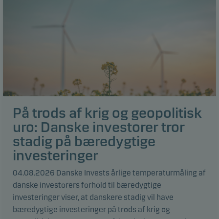
På trods af krig og geopolitisk
uro: Danske investorer tror
stadig på bæredygtige
investeringer
04.08.2026 Danske Invests årlige temperaturmåling af
danske investorers forhold til bæredygtige
investeringer viser, at danskere stadig vil have
bæredygtige investeringer på trods af krig og