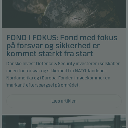
FOND I FOKUS: Fond med fokus
på forsvar og sikkerhed er
kommet stærkt fra start
Danske Invest Defence & Security investerer i selskaber
inden for forsvar og sikkerhed fra NATO-landene i
Nordamerika og i Europa. Fonden imødekommer en
’markant’ efterspørgsel på området.
Læs artiklen