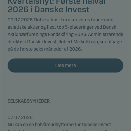
Kvartalsnyt: Første halvår
2026 i Danske Invest
09.07.2026 Flotte afkast fra især vores fonde med
asiatiske aktier og flest top 5-placeringer ved Dansk
Aktionærforenings Fondskåring 2026. Administrerende
direktør i Danske Invest, Robert Mikkelstrup, ser tilbage
på de første seks måneder af 2026.
Læs mere
SELSKABSNYHEDER
07.07.2026
Nu kan du se halvårsudbytterne for Danske Invest