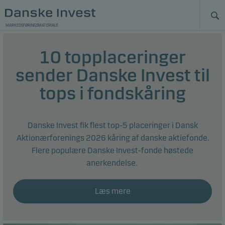
MARKEDSFØRINGSMATERIALE
10 topplaceringer
sender Danske Invest til
tops i fondskåring
Danske Invest fik flest top-5 placeringer i Dansk
Aktionærforenings 2026 kåring af danske aktiefonde.
Flere populære Danske Invest-fonde høstede
anerkendelse.
Læs mere