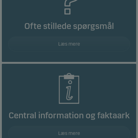
Ofte stillede spørgsmål
Læs mere
Central information og faktaark
Læs mere