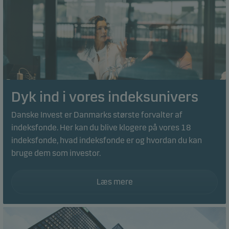
Dyk ind i vores indeksunivers
Danske Invest er Danmarks største forvalter af
indeksfonde. Her kan du blive klogere på vores 18
indeksfonde, hvad indeksfonde er og hvordan du kan
bruge dem som investor.
Læs mere