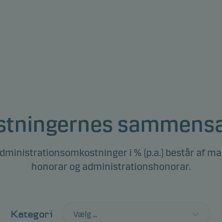
tningernes sammens
dministrationsomkostninger i % (p.a.) består af 
honorar og administrationshonorar.
Kategori
Vælg ...