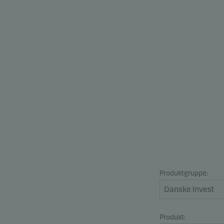
Produktgruppe:
Produkt: