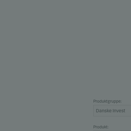
Produktgruppe:
Produkt: