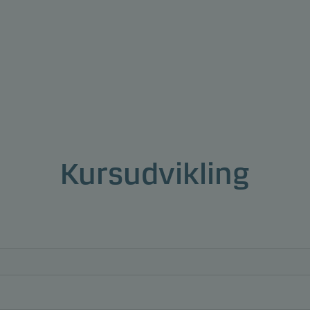
Kursudvikling