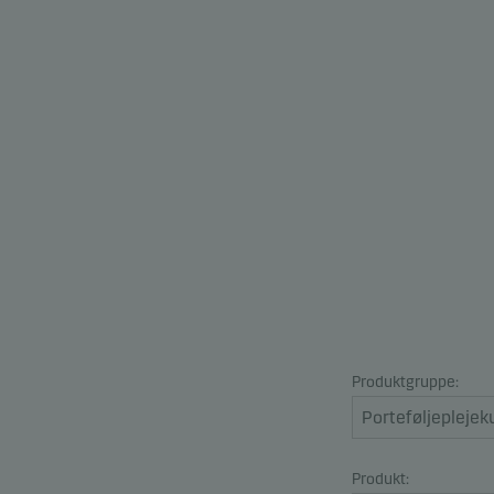
Produktgruppe:
Produkt: