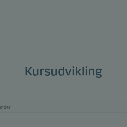
Kursudvikling