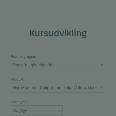
Kursudvikling
Produktgruppe:
Produkt:
Data type: