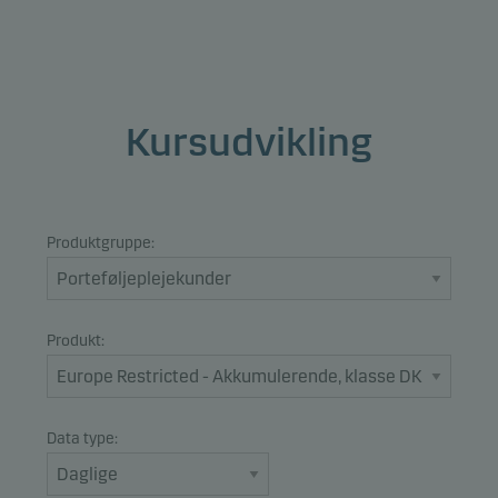
Kursudvikling
Produktgruppe:
Produkt:
Data type: