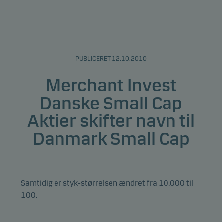
PUBLICERET 12.10.2010
Merchant Invest
Danske Small Cap
Aktier skifter navn til
Danmark Small Cap
Samtidig er styk-størrelsen ændret fra 10.000 til
100.