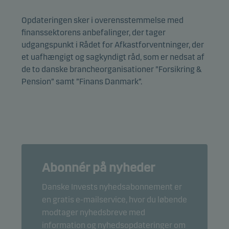
Opdateringen sker i overensstemmelse med
finanssektorens anbefalinger, der tager
udgangspunkt i Rådet for Afkastforventninger, der
et uafhængigt og sagkyndigt råd, som er nedsat af
de to danske brancheorganisationer ”Forsikring &
Pension” samt ”Finans Danmark”.
Abonnér på nyheder
Danske Invests nyhedsabonnement er
en gratis e-mailservice, hvor du løbende
modtager nyhedsbreve med
information og nyhedsopdateringer om