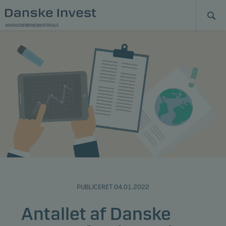
MARKEDSFØRINGSMATERIALE
PUBLICERET 04.01.2022
Antallet af Danske