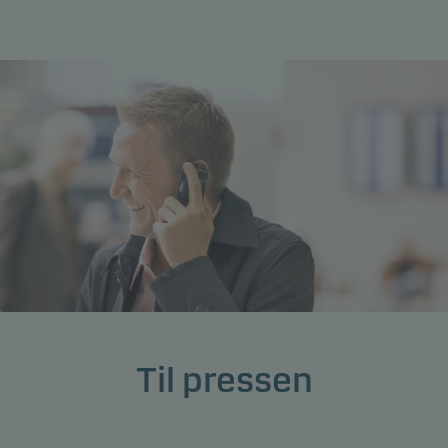
Til pressen