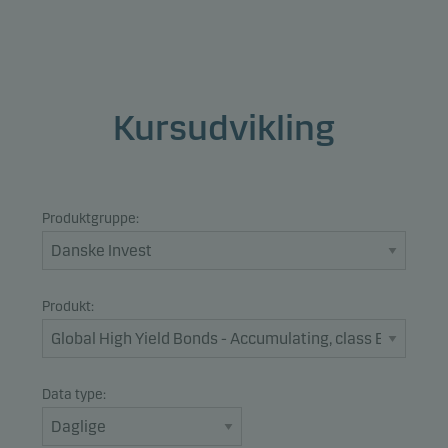
Kursudvikling
Produktgruppe:
Produkt:
Data type: