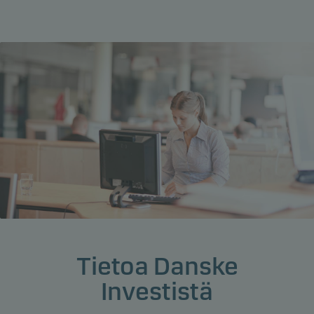
Tietoa Danske
Investistä