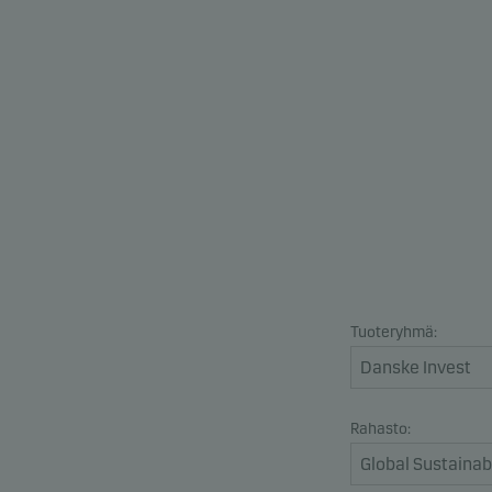
Tuoteryhmä:
Rahasto: