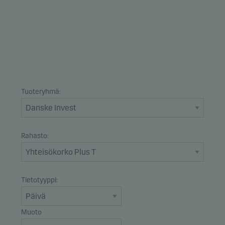
Tuoteryhmä:
Rahasto:
Tietotyyppi:
Muoto