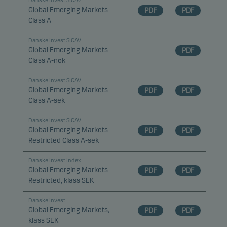
Danske Invest SICAV
Global Emerging Markets
PDF
PDF
Class A
Danske Invest SICAV
Global Emerging Markets
PDF
Class A-nok
Danske Invest SICAV
Global Emerging Markets
PDF
PDF
Class A-sek
Danske Invest SICAV
Global Emerging Markets
PDF
PDF
Restricted Class A-sek
Danske Invest Index
Global Emerging Markets
PDF
PDF
Restricted, klass SEK
Danske Invest
Global Emerging Markets,
PDF
PDF
klass SEK