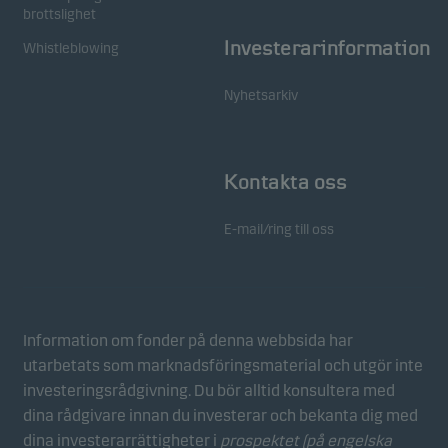
brottslighet
Investerarinformation
Whistleblowing
Nyhetsarkiv
Kontakta oss
E-mail/ring till oss
Information om fonder på denna webbsida har
utarbetats som marknadsföringsmaterial och utgör inte
investeringsrådgivning. Du bör alltid konsultera med
dina rådgivare innan du investerar och bekanta dig med
dina investerarrättigheter i
prospektet (på engelska