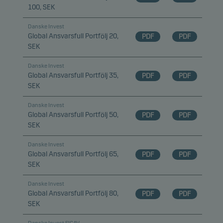
100, SEK
Danske Invest
Global Ansvarsfull Portfölj 20,
PDF
PDF
SEK
Danske Invest
Global Ansvarsfull Portfölj 35,
PDF
PDF
SEK
Danske Invest
Global Ansvarsfull Portfölj 50,
PDF
PDF
SEK
Danske Invest
Global Ansvarsfull Portfölj 65,
PDF
PDF
SEK
Danske Invest
Global Ansvarsfull Portfölj 80,
PDF
PDF
SEK