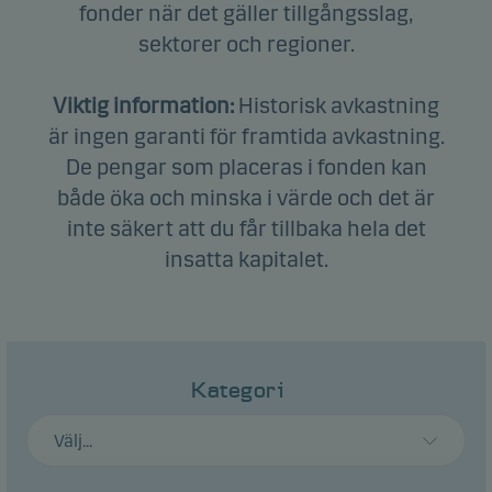
fonder när det gäller tillgångsslag,
sektorer och regioner.
Viktig information:
Historisk avkastning
är ingen garanti för framtida avkastning.
De pengar som placeras i fonden kan
både öka och minska i värde och det är
inte säkert att du får tillbaka hela det
insatta kapitalet.
Kategori
Välj...