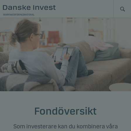
MARKNADSFÖRINGSMATERIAL
Fondöversikt
Som investerare kan du kombinera våra