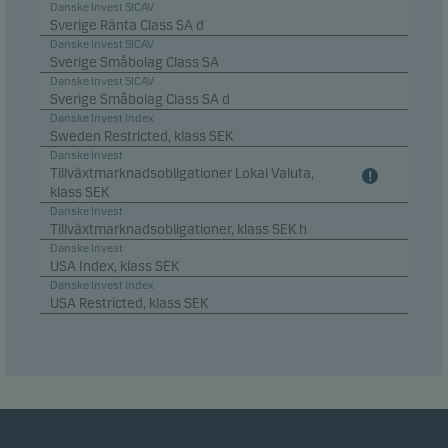
Danske Invest SICAV
Sverige Ränta Class SA d
Danske Invest SICAV
Sverige Småbolag Class SA
Danske Invest SICAV
Sverige Småbolag Class SA d
Danske Invest Index
Sweden Restricted, klass SEK
Danske Invest
Tillväxtmarknadsobligationer Lokal Valuta,
klass SEK
Danske Invest
Tillväxtmarknadsobligationer, klass SEK h
Danske Invest
USA Index, klass SEK
Danske Invest Index
USA Restricted, klass SEK