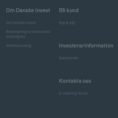
Om Danske Invest
Bli kund
Om Danske Invest
Köp & sälj
Bekämpning av ekonomisk
brottslighet
Investerarinformation
Whistleblowing
Nyhetsarkiv
Kontakta oss
E-mail/ring till oss