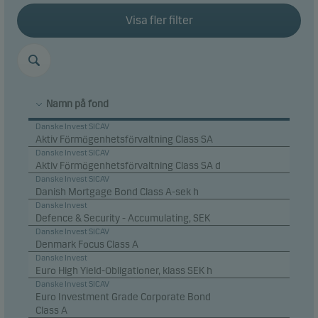
Visa fler filter
Namn på fond
Danske Invest SICAV
Aktiv Förmögenhetsförvaltning Class SA
Danske Invest SICAV
Aktiv Förmögenhetsförvaltning Class SA d
Danske Invest SICAV
Danish Mortgage Bond Class A-sek h
Danske Invest
Defence & Security - Accumulating, SEK
Danske Invest SICAV
Denmark Focus Class A
Danske Invest
Euro High Yield-Obligationer, klass SEK h
Danske Invest SICAV
Euro Investment Grade Corporate Bond
Class A