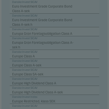
Danske Invest SICAV
Euro Investment Grade Corporate Bond
Class A-sek
Danske Invest SICAV
Euro Investment Grade Corporate Bond
Class A-sek h
Danske Invest SICAV
Europa Grön Företagsobligation Class A
Danske Invest SICAV
Europa Grön Företagsobligation Class A-
sek h
Danske Invest SICAV
Europe Class A
Danske Invest SICAV
Europe Class A-sek
Danske Invest SICAV
Europe Class SA-sek
Danske Invest SICAV
Europe High Dividend Class A
Danske Invest SICAV
Europe High Dividend Class A-sek
Danske Invest Index
Europe Restricted, klass SEK
Danske Invest SICAV