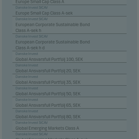
Europe Small Cap Class A
Danske Invest SICAV
Europe Small Cap Class A-sek
Danske Invest SICAV
European Corporate Sustainable Bond
Class A-sek h
Danske Invest SICAV
European Corporate Sustainable Bond
Class A-sek h d
Danske Invest
Global Ansvarsfull Portfölj 100, SEK
Danske Invest
Global Ansvarsfull Portfölj 20, SEK
Danske Invest
Global Ansvarsfull Portfölj 35, SEK
Danske Invest
Global Ansvarsfull Portfölj 50, SEK
Danske Invest
Global Ansvarsfull Portfölj 65, SEK
Danske Invest
Global Ansvarsfull Portfölj 80, SEK
Danske Invest SICAV
Global Emerging Markets Class A
Danske Invest SICAV