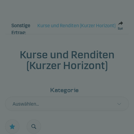
Sonstige
Kurse und Renditen (Kurzer Horizont)
Del
Ertrag:
Kurse und Renditen
(Kurzer Horizont)
Kategorie
Auswählen...