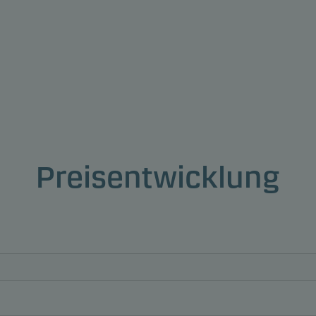
Preisentwicklung