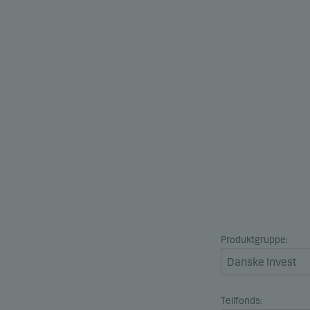
Produktgruppe:
Teilfonds: