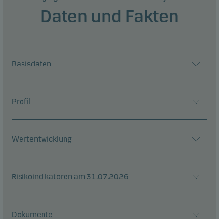
Daten und Fakten
Basisdaten
Profil
Wertentwicklung
Risikoindikatoren am 31.07.2026
Dokumente