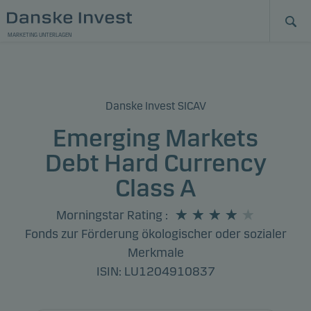
MARKETING UNTERLAGEN
Danske Invest SICAV
Emerging Markets
Debt Hard Currency
Class A
Morningstar Rating
:
Fonds zur Förderung ökologischer oder sozialer
Merkmale
ISIN: LU1204910837