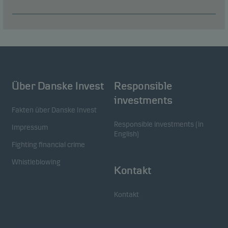
Über Danske Invest
Responsible
investments
Fakten über Danske Invest
Responsible investments (in
Impressum
English)
Fighting financial crime
Whistleblowing
Kontakt
Kontakt