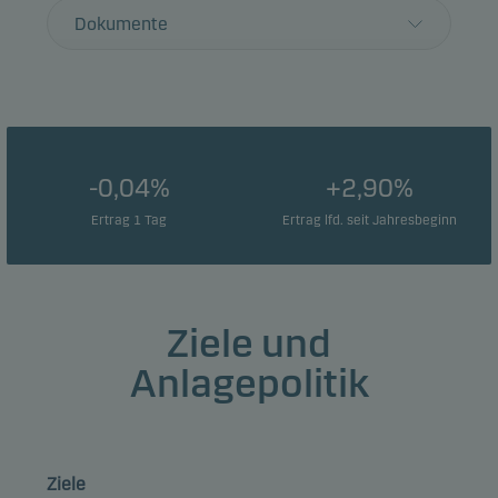
Dokumente
-0,04%
+2,90%
Ertrag 1 Tag
Ertrag lfd. seit Jahresbeginn
Ziele und
Anlagepolitik
Ziele