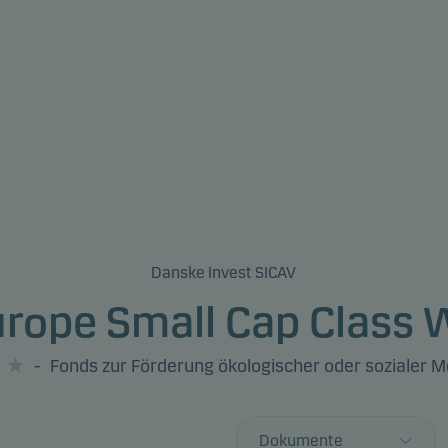
Danske Invest SICAV
urope Small Cap Class 
-
Fonds zur Förderung ökologischer oder sozialer 
Dokumente