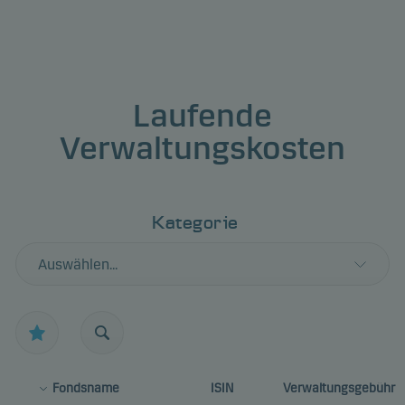
Laufende
Verwaltungskosten
Kategorie
Auswählen...
Fondsname
ISIN
Verwaltungsgebühr