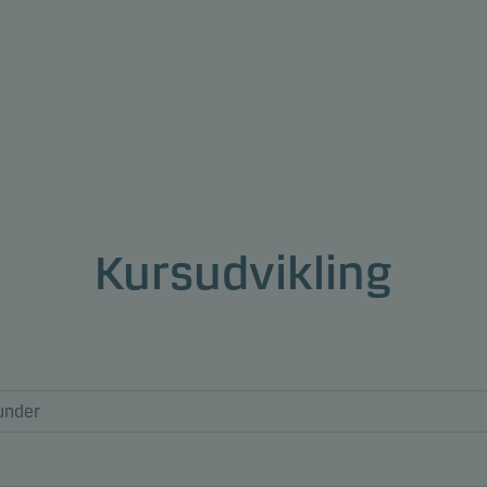
Kursudvikling