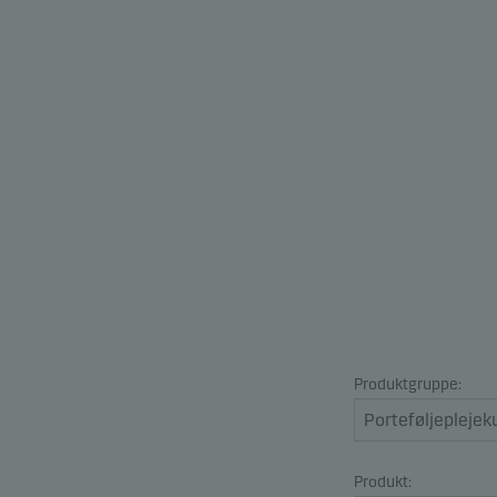
Produktgruppe:
Produkt: