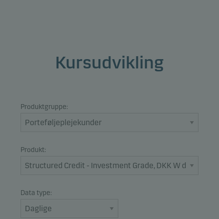
Kursudvikling
Produktgruppe:
Produkt:
Data type: