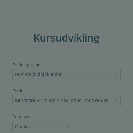
Kursudvikling
Produktgruppe:
Produkt:
Data type: