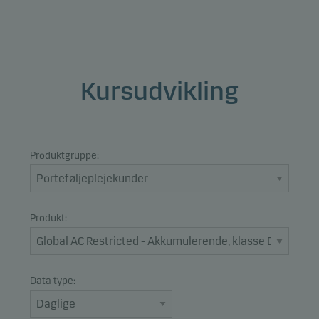
Kursudvikling
Produktgruppe:
Produkt:
Data type: