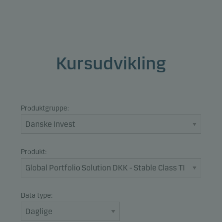
Kursudvikling
Produktgruppe:
Produkt:
Data type: