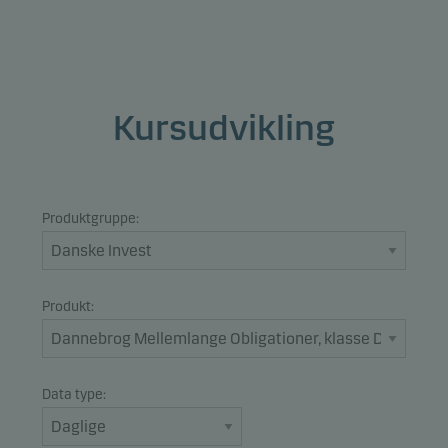
Kursudvikling
Produktgruppe:
Produkt:
Data type: