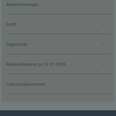
Basisinformasjon
Profil
Dagens tall
Risikoindikatorer pr. 31.07.2026
Last ned dokumenter