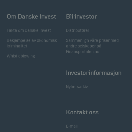
Om Danske Invest
Bli investor
Fakta om Danske Invest
Distributører
Bekjempelse av økonomisk
Sammenlign våre priser med
kriminalitet
andre selskaper på
Finansportalen.no
Whistleblowing
Investorinformasjon
Nyhetsarkiv
Kontakt oss
E-mail