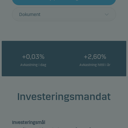
Dokument
+0,03%
+2,60%
Avkastning i dag
Avkastning hittil i år
Investeringsmandat
Investeringsmål