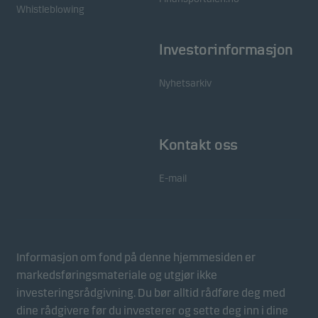
Whistleblowing
Investorinformasjon
Nyhetsarkiv
Kontakt oss
E-mail
Informasjon om fond på denne hjemmesiden er
markedsføringsmateriale og utgjør ikke
investeringsrådgivning. Du bør alltid rådføre deg med
dine rådgivere før du investerer og sette deg inn i dine