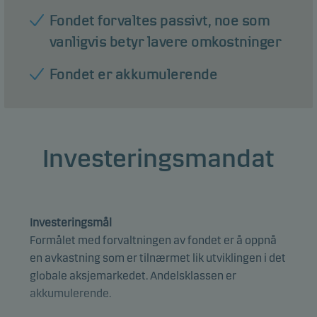
Fondet forvaltes passivt, noe som
vanligvis betyr lavere omkostninger
Fondet er akkumulerende
Investeringsmandat
Investeringsmål
Formålet med forvaltningen av fondet er å oppnå
en avkastning som er tilnærmet lik utviklingen i det
globale aksjemarkedet. Andelsklassen er
akkumulerende.