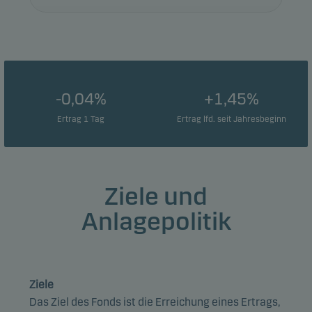
-0,04%
+1,45%
Ertrag 1 Tag
Ertrag lfd. seit Jahresbeginn
Ziele und
Anlagepolitik
Ziele
Das Ziel des Fonds ist die Erreichung eines Ertrags,