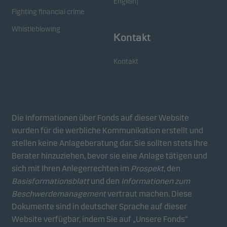
English)
Fighting financial crime
Whistleblowing
Kontakt
Kontakt
Die Informationen über Fonds auf dieser Website
wurden für die werbliche Kommunikation erstellt und
stellen keine Anlageberatung dar. Sie sollten stets Ihre
Berater hinzuziehen, bevor sie eine Anlage tätigen und
sich mit Ihren Anlegerrechten im
Prospekt
, den
Basisformationsblatt
und den
Informationen zum
Beschwerdemanagement
vertraut machen. Diese
Dokumente sind in deutscher Sprache auf dieser
Website verfügbar, indem Sie auf „Unsere Fonds“