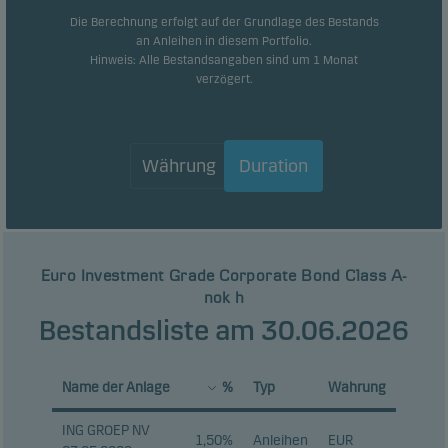
Die Berechnung erfolgt auf der Grundlage des Bestands
an Anleihen in diesem Portfolio.
Hinweis: Alle Bestandsangaben sind um 1 Monat
verzögert.
Währung
Duration
Euro Investment Grade Corporate Bond Class A-
nok h
Bestandsliste am 30.06.2026
Name der Anlage
%
Typ
Währung
ING GROEP NV
1,50%
Anleihen
EUR