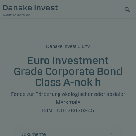
MARKETING UNTERLAGEN
Danske Invest SICAV
Euro Investment
Grade Corporate Bond
Class A-nok h
Fonds zur Förderung ökologischer oder sozialer
Merkmale
ISIN: LU0178670245
Dokumente