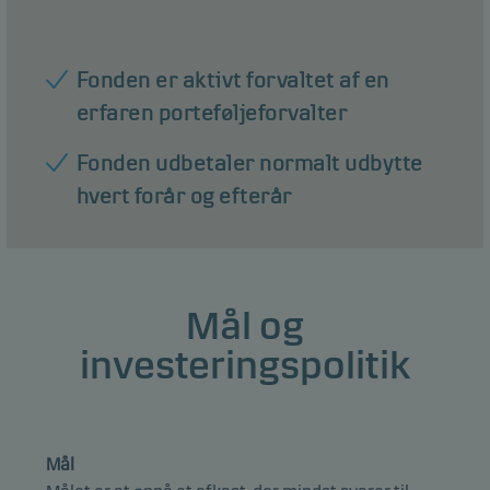
Fonden er aktivt forvaltet af en
erfaren porteføljeforvalter
Fonden udbetaler normalt udbytte
hvert forår og efterår
Mål og
investeringspolitik
Mål